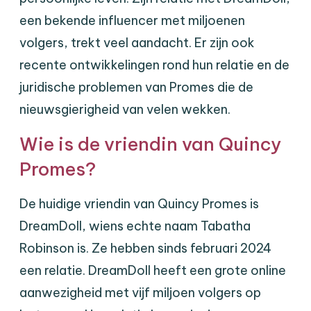
een bekende influencer met miljoenen
volgers, trekt veel aandacht. Er zijn ook
recente ontwikkelingen rond hun relatie en de
juridische problemen van Promes die de
nieuwsgierigheid van velen wekken.
Wie is de vriendin van Quincy
Promes?
De huidige vriendin van Quincy Promes is
DreamDoll, wiens echte naam Tabatha
Robinson is. Ze hebben sinds februari 2024
een relatie. DreamDoll heeft een grote online
aanwezigheid met vijf miljoen volgers op