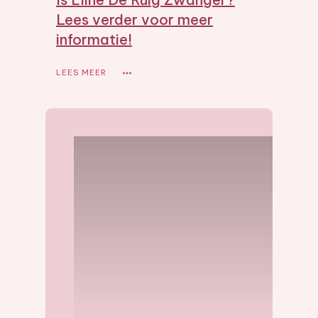
Lees verder voor meer
informatie!
LEES MEER