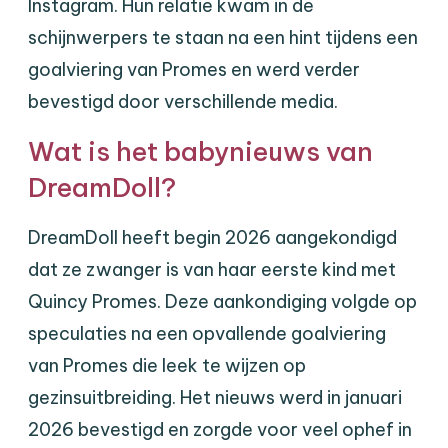
Instagram. Hun relatie kwam in de
schijnwerpers te staan na een hint tijdens een
goalviering van Promes en werd verder
bevestigd door verschillende media.
Wat is het babynieuws van
DreamDoll?
DreamDoll heeft begin 2026 aangekondigd
dat ze zwanger is van haar eerste kind met
Quincy Promes. Deze aankondiging volgde op
speculaties na een opvallende goalviering
van Promes die leek te wijzen op
gezinsuitbreiding. Het nieuws werd in januari
2026 bevestigd en zorgde voor veel ophef in