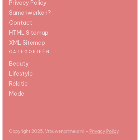
Privacy Policy
Samenwerken?
Contact
HTML Sitemap
XML Sitemap
CATEGORIEËN
Beauty
Lifestyle
Relatie
Mode
Copyright 2025, Vrouwenprimeur.nl
-
Privacy Policy