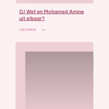
DJ Wef en Mohamed Amine
uit elkaar?
LEES MEER