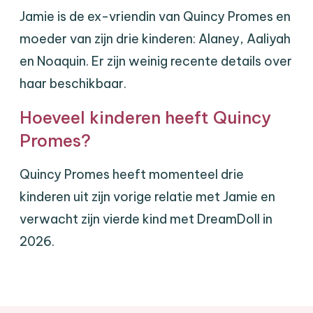
Jamie is de ex-vriendin van Quincy Promes en
moeder van zijn drie kinderen: Alaney, Aaliyah
en Noaquin. Er zijn weinig recente details over
haar beschikbaar.
Hoeveel kinderen heeft Quincy
Promes?
Quincy Promes heeft momenteel drie
kinderen uit zijn vorige relatie met Jamie en
verwacht zijn vierde kind met DreamDoll in
2026.