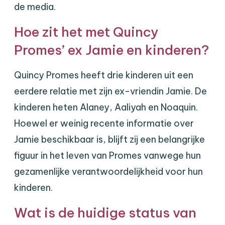
de media.
Hoe zit het met Quincy
Promes’ ex Jamie en kinderen?
Quincy Promes heeft drie kinderen uit een
eerdere relatie met zijn ex-vriendin Jamie. De
kinderen heten Alaney, Aaliyah en Noaquin.
Hoewel er weinig recente informatie over
Jamie beschikbaar is, blijft zij een belangrijke
figuur in het leven van Promes vanwege hun
gezamenlijke verantwoordelijkheid voor hun
kinderen.
Wat is de huidige status van