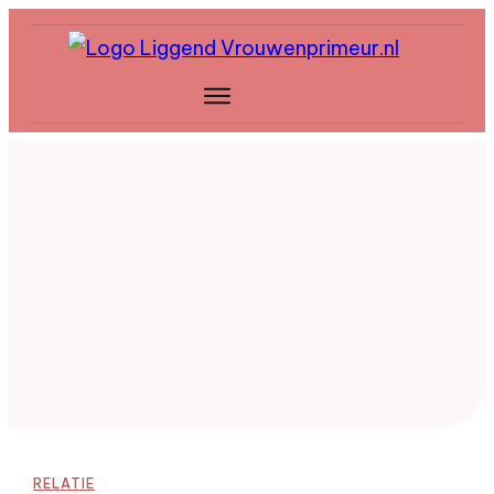
RELATIE