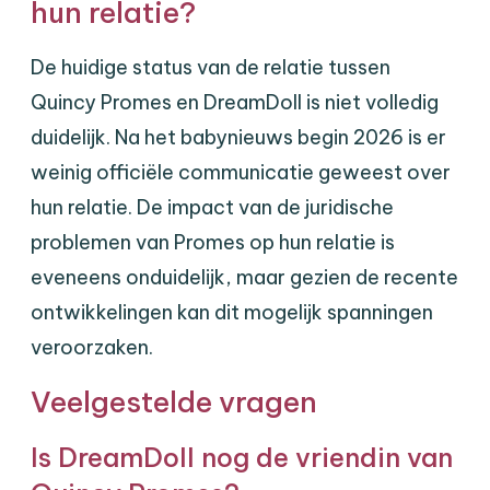
hun relatie?
De huidige status van de relatie tussen
Quincy Promes en DreamDoll is niet volledig
duidelijk. Na het babynieuws begin 2026 is er
weinig officiële communicatie geweest over
hun relatie. De impact van de juridische
problemen van Promes op hun relatie is
eveneens onduidelijk, maar gezien de recente
ontwikkelingen kan dit mogelijk spanningen
veroorzaken.
Veelgestelde vragen
Is DreamDoll nog de vriendin van