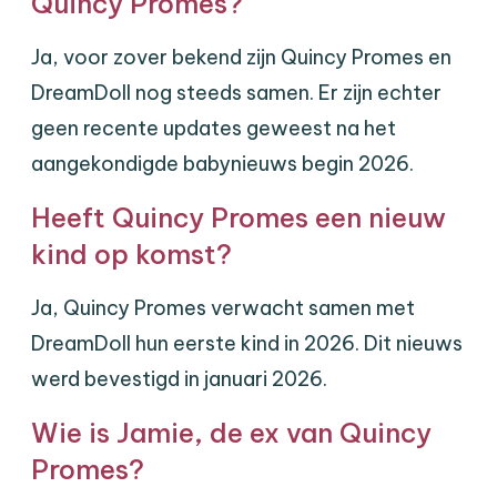
Quincy Promes?
Ja, voor zover bekend zijn Quincy Promes en
DreamDoll nog steeds samen. Er zijn echter
geen recente updates geweest na het
aangekondigde babynieuws begin 2026.
Heeft Quincy Promes een nieuw
kind op komst?
Ja, Quincy Promes verwacht samen met
DreamDoll hun eerste kind in 2026. Dit nieuws
werd bevestigd in januari 2026.
Wie is Jamie, de ex van Quincy
Promes?